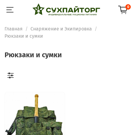
0
Главная
Снаряжение и Экипировка
Рюкзаки и сумки
Рюкзаки и сумки